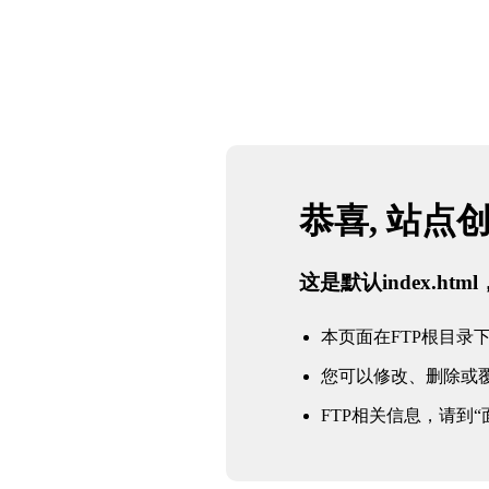
恭喜, 站点
这是默认index.h
本页面在FTP根目录下的in
您可以修改、删除或
FTP相关信息，请到“面